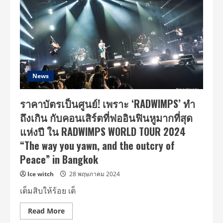
News
ราคาบัตรเป็นศูนย์! เพราะ ‘RADWIMPS’ ทำ
ถึงเกิน กับคอนเสิร์ตที่ฟออินฟินหูมากที่สุด
แห่งปี ใน RADWIMPS WORLD TOUR 2024
“The way you yawn, and the outcry of
Peace” in Bangkok
Ice witch
28 พฤษภาคม 2024
เต็มสิบให้ร้อย เต็
Read
Read More
more