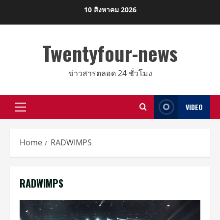
Skip
10 สิงหาคม 2026
to
content
Twentyfour-news
ข่าวสารตลอด 24 ชั่วโมง
VIDEO
Primary
Menu
Home
RADWIMPS
RADWIMPS