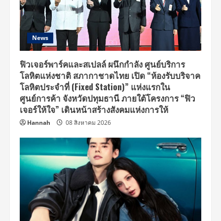
News
ฟิวเจอร์พาร์คและสเปลล์ ผนึกกำลัง ศูนย์บริการ
โลหิตแห่งชาติ สภากาชาดไทย เปิด “ห้องรับบริจาค
โลหิตประจำที่ (Fixed Station)” แห่งแรกใน
ศูนย์การค้า จังหวัดปทุมธานี ภายใต้โครงการ “ฟิว
เจอร์ให้ใจ” เดินหน้าสร้างสังคมแห่งการให้
Hannah
08 สิงหาคม 2026