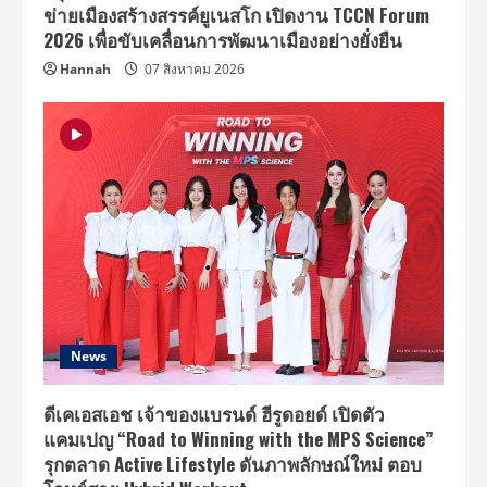
ข่ายเมืองสร้างสรรค์ยูเนสโก เปิดงาน TCCN Forum
2026 เพื่อขับเคลื่อนการพัฒนาเมืองอย่างยั่งยืน
Hannah
07 สิงหาคม 2026
News
ดีเคเอสเอช เจ้าของแบรนด์ ฮีรูดอยด์ เปิดตัว
แคมเปญ “Road to Winning with the MPS Science”
รุกตลาด Active Lifestyle ดันภาพลักษณ์ใหม่ ตอบ