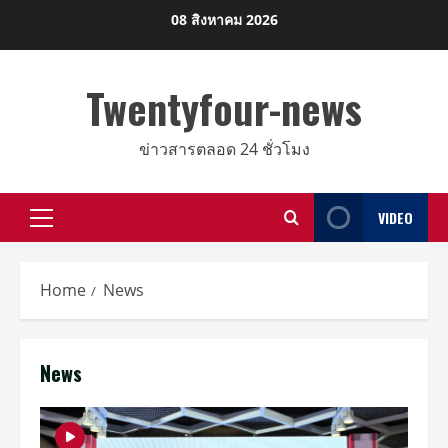
Skip
08 สิงหาคม 2026
to
content
Twentyfour-news
ข่าวสารตลอด 24 ชั่วโมง
VIDEO
Primary
Menu
Home
News
News