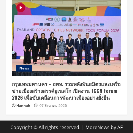
News
กรุงเทพมหานคร – อพท. รวมพลังพันธมิตรและเครือ
ข่ายเมืองสร้างสรรค์ยูเนสโก เปิดงาน TCCN Forum
2026 เพื่อขับเคลื่อนการพัฒนาเมืองอย่างยั่งยืน
Hannah
07 สิงหาคม 2026
Copyright © All rights reserved.
|
MoreNews
by AF