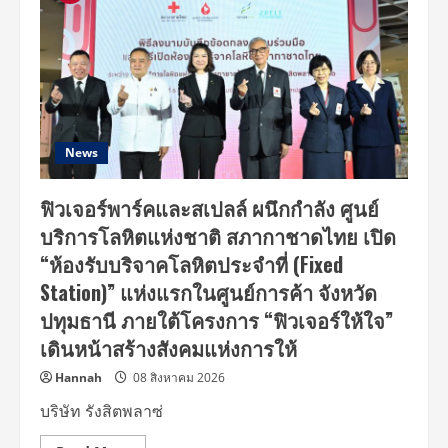
News
ฟิวเจอร์พาร์คและสเปลล์ ผนึกกำลัง ศูนย์
บริการโลหิตแห่งชาติ สภากาชาดไทย เปิด
“ห้องรับบริจาคโลหิตประจำที่ (Fixed
Station)” แห่งแรกในศูนย์การค้า จังหวัด
ปทุมธานี ภายใต้โครงการ “ฟิวเจอร์ให้ใจ”
เดินหน้าสร้างสังคมแห่งการให้
Hannah
08 สิงหาคม 2026
บริษัท รังสิตพลาซ่