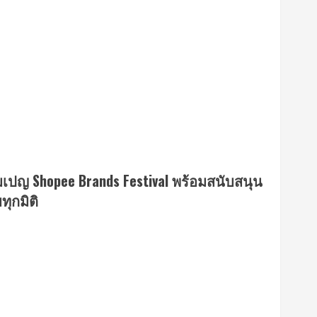
คมเปญ Shopee Brands Festival พร้อมสนับสนุน
ุกมิติ