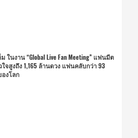
ต็ม ในงาน “Global Live Fan Meeting” แฟนมีต
ใจสูงถึง 1,165 ล้านดวง แฟนคลับกว่า 93
 ของโลก