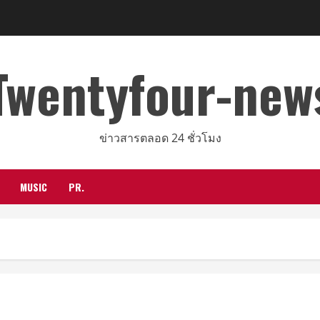
Twentyfour-new
ข่าวสารตลอด 24 ชั่วโมง
MUSIC
PR.