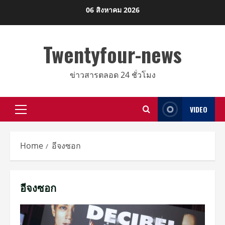
Skip
06 สิงหาคม 2026
to
content
Twentyfour-news
ข่าวสารตลอด 24 ชั่วโมง
VIDEO
Primary
Menu
Home
อีจงซอก
อีจงซอก