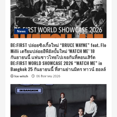
News
BE:FIRST ปล่อยซิงเกิ้ลใหม่ “BRUCE WAYNE” feat. Flo
Milli เตรียมปล่อยอีพีอัลบั้มใหม่ ‘WATCH ME’ 18
กันยายนนี้ แฟนชาวไทยไปเจอกันที่คอนเสิร์ต
BE:FIRST WORLD SHOWCASE 2026 “WATCH ME” in
Bangkok 25 กันยายนนี้ ที่สามย่านมิตร ทาวน์ ฮอลล์
Ice witch
06 สิงหาคม 2026