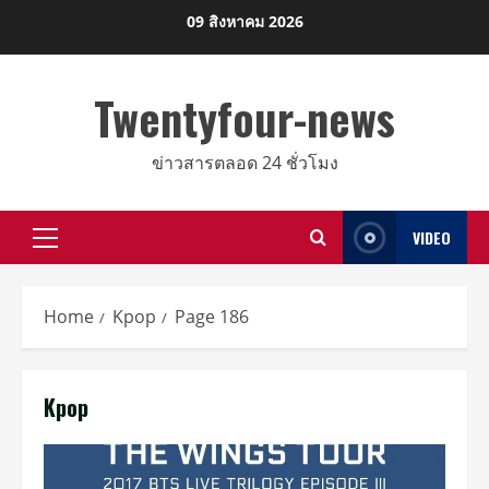
Skip
09 สิงหาคม 2026
to
content
Twentyfour-news
ข่าวสารตลอด 24 ชั่วโมง
VIDEO
Primary
Menu
Home
Kpop
Page 186
Kpop