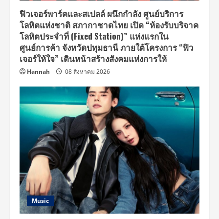
ฟิวเจอร์พาร์คและสเปลล์ ผนึกกำลัง ศูนย์บริการ
โลหิตแห่งชาติ สภากาชาดไทย เปิด “ห้องรับบริจาค
โลหิตประจำที่ (Fixed Station)” แห่งแรกใน
ศูนย์การค้า จังหวัดปทุมธานี ภายใต้โครงการ “ฟิว
เจอร์ให้ใจ” เดินหน้าสร้างสังคมแห่งการให้
Hannah
08 สิงหาคม 2026
Music