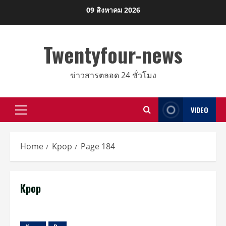
Skip
09 สิงหาคม 2026
to
content
Twentyfour-news
ข่าวสารตลอด 24 ชั่วโมง
VIDEO
Primary
Menu
Home
Kpop
Page 184
Kpop