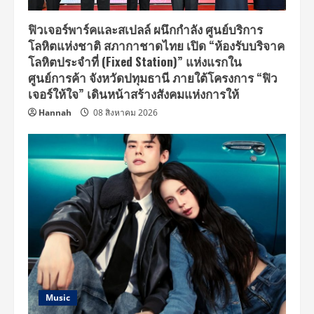
ฟิวเจอร์พาร์คและสเปลล์ ผนึกกำลัง ศูนย์บริการ
โลหิตแห่งชาติ สภากาชาดไทย เปิด “ห้องรับบริจาค
โลหิตประจำที่ (Fixed Station)” แห่งแรกใน
ศูนย์การค้า จังหวัดปทุมธานี ภายใต้โครงการ “ฟิว
เจอร์ให้ใจ” เดินหน้าสร้างสังคมแห่งการให้
Hannah
08 สิงหาคม 2026
Music