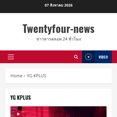
Skip
07 สิงหาคม 2026
to
content
Twentyfour-news
ข่าวสารตลอด 24 ชั่วโมง
VIDEO
Primary
Menu
Home
YG KPLUS
YG KPLUS