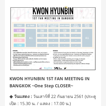
KWON HYUNBIN 1ST FAN MEETING IN
BANGKOK ~One Step CLOSER~
◆
วันแสดง :
วันเสาร์ที่ 22 กันยายน 2561 (ประตู
เปิด : 15.30 น. / แสดง : 17.00 น.)