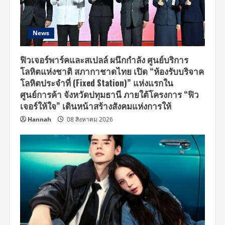
News
ฟิวเจอร์พาร์คและสเปลล์ ผนึกกำลัง ศูนย์บริการ
โลหิตแห่งชาติ สภากาชาดไทย เปิด “ห้องรับบริจาค
โลหิตประจำที่ (Fixed Station)” แห่งแรกใน
ศูนย์การค้า จังหวัดปทุมธานี ภายใต้โครงการ “ฟิว
เจอร์ให้ใจ” เดินหน้าสร้างสังคมแห่งการให้
Hannah
08 สิงหาคม 2026