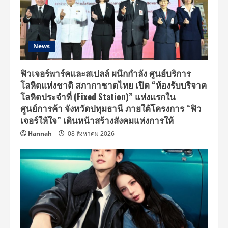
News
ฟิวเจอร์พาร์คและสเปลล์ ผนึกกำลัง ศูนย์บริการ
โลหิตแห่งชาติ สภากาชาดไทย เปิด “ห้องรับบริจาค
โลหิตประจำที่ (Fixed Station)” แห่งแรกใน
ศูนย์การค้า จังหวัดปทุมธานี ภายใต้โครงการ “ฟิว
เจอร์ให้ใจ” เดินหน้าสร้างสังคมแห่งการให้
Hannah
08 สิงหาคม 2026