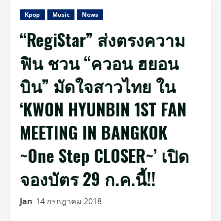
Kpop
Music
News
“RegiStar” ส่งตรงความ
ฟิน ชวน “ควอน ฮยอน
บิน” มัดใจสาวไทย ใน
‘KWON HYUNBIN 1ST FAN
MEETING IN BANGKOK
~One Step CLOSER~’ เปิด
จองบัตร 29 ก.ค.นี้!!
Jan
14 กรกฎาคม 2018