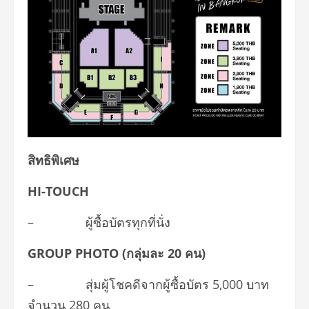
สิทธิพิเศษ
HI-TOUCH
– ผู้ซื้อบัตรทุกที่นั่ง
GROUP PHOTO (กลุ่มละ 20 คน)
– สุ่มผู้โชคดีจากผู้ซื้อบัตร 5,000 บาท
จำนวน 280 คน