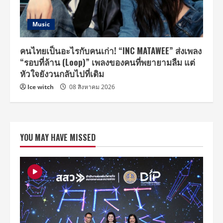
Music
คนไทยเป็นอะไรกับคนเก่า! “INC MATAWEE” ส่งเพลง
“รอบที่ล้าน (Loop)” เพลงของคนที่พยายามลืม แต่
หัวใจยังวนกลับไปที่เดิม
Ice witch
08 สิงหาคม 2026
YOU MAY HAVE MISSED