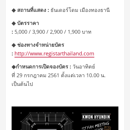
◆
สถานที่แสดง :
ธันเดอร์โดม เมืองทองธานี
◆
บัตรราคา
:
5,000 / 3,900 / 2,900 / 1,900 บาท
◆
ช่องทางจำหน่ายบัตร
:
http://www.registarthailand.com
◆
กำหนดการเปิดจองบัตร :
วันอาทิตย์
ที่ 29 กรกฎาคม 2561 ตั้งแต่เวลา 10.00 น.
เป็นต้นไป