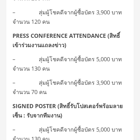
– สุ่มผู้โชคดีจากผู้ซื้อบัตร 3,900 บาท
จำนวน 120 คน
PRESS CONFERENCE ATTENDANCE (สิทธิ์
เข้าร่วมงานแถลงข่าว)
– สุ่มผู้โชคดีจากผู้ซื้อบัตร 5,000 บาท
จำนวน 130 คน
– สุ่มผู้โชคดีจากผู้ซื้อบัตร 3,900 บาท
จำนวน 70 คน
SIGNED POSTER (สิทธิ์รับโปสเตอร์พร้อมลาย
เซ็น : รับจากทีมงาน)
– สุ่มผู้โชคดีจากผู้ซื้อบัตร 5,000 บาท
จำนวน 130 คน