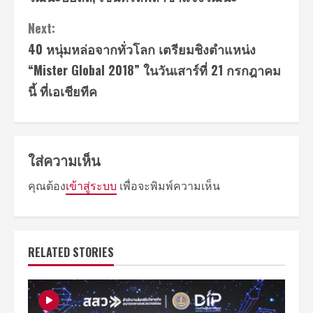
Next:
40 หนุ่มหล่อจากทั่วโลก เตรียมชิงตำแหน่ง
“Mister Global 2018” ในวันเสาร์ที่ 21 กรกฎาคม
นี้ ที่เอเชียทีค
ใส่ความเห็น
คุณต้อง
เข้าสู่ระบบ
เพื่อจะพิมพ์ความเห็น
RELATED STORIES