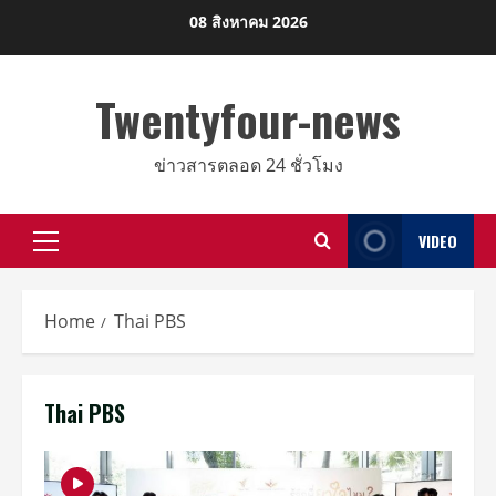
Skip
08 สิงหาคม 2026
to
content
Twentyfour-news
ข่าวสารตลอด 24 ชั่วโมง
VIDEO
Primary
Menu
Home
Thai PBS
Thai PBS