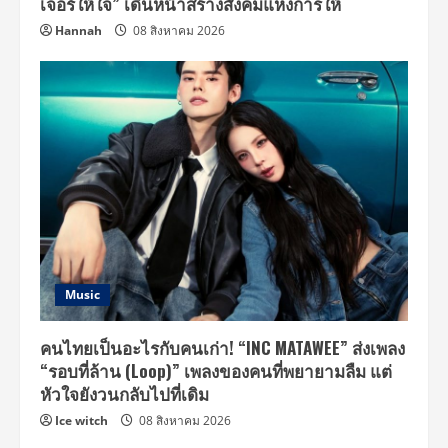
เจอร์ให้ใจ” เดินหน้าสร้างสังคมแห่งการให้
Hannah
08 สิงหาคม 2026
Music
คนไทยเป็นอะไรกับคนเก่า! “INC MATAWEE” ส่งเพลง
“รอบที่ล้าน (Loop)” เพลงของคนที่พยายามลืม แต่
หัวใจยังวนกลับไปที่เดิม
Ice witch
08 สิงหาคม 2026