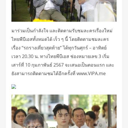
มาร่วมเป็นกำลังใจ และติดตามรับชมละครเรื่องใหม่
ไทยพีบีเอสทั้งหมดได้ เร็ว ๆ นี้ โดยติดตามชมละคร
เรื่อง “รถรางเที่ยวสุดท้าย” ได้ทุกวันศุกร์ – อาทิตย์
เวลา 20.30 น. ทางไทยพีบีเอส ช่องหมายเลข 3 เริ่ม
เสาร์ที่ 10 กุมภาพันธ์ 2567 จะเสนอเป็นตอนแรก และ
ยังสามารถติดตามชมได้อีกครั้งที่ www.VIPA.me