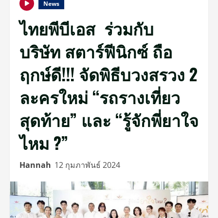
News
ไทยพีบีเอส ร่วมกับ
บริษัท สตาร์ฟีนิกซ์ ถือ
ฤกษ์ดี!!! จัดพิธีบวงสรวง 2
ละครใหม่ “รถรางเที่ยว
สุดท้าย” และ “รู้จักพี่ยาใจ
ไหม ?”
Hannah
12 กุมภาพันธ์ 2024