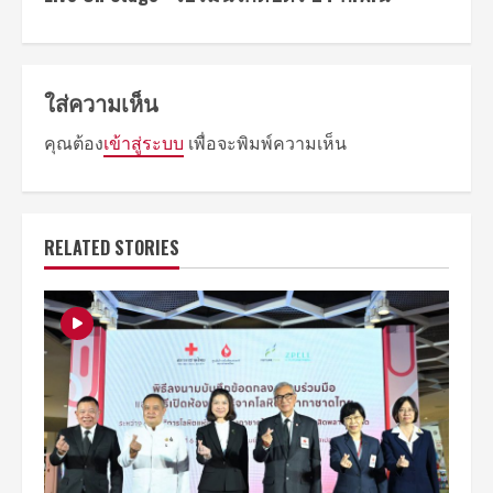
ใส่ความเห็น
คุณต้อง
เข้าสู่ระบบ
เพื่อจะพิมพ์ความเห็น
RELATED STORIES