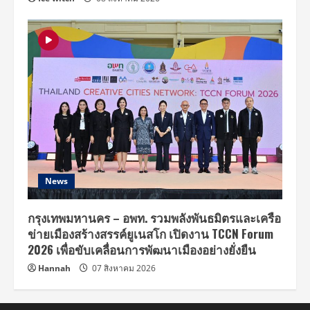
News
กรุงเทพมหานคร – อพท. รวมพลังพันธมิตรและเครือ
ข่ายเมืองสร้างสรรค์ยูเนสโก เปิดงาน TCCN Forum
2026 เพื่อขับเคลื่อนการพัฒนาเมืองอย่างยั่งยืน
Hannah
07 สิงหาคม 2026