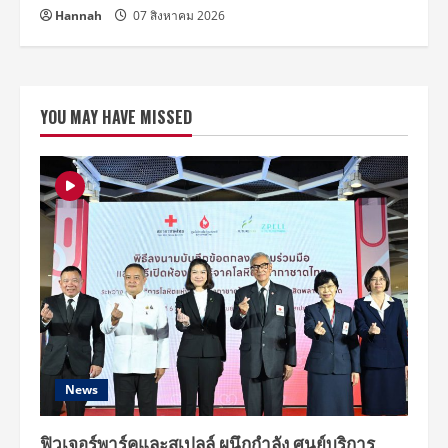
Hannah
07 สิงหาคม 2026
YOU MAY HAVE MISSED
News
ฟิวเจอร์พาร์คและสเปลล์ ผนึกกำลัง ศูนย์บริการ