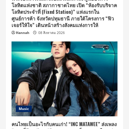
โลหิตแห่งชาติ สภากาชาดไทย เปิด “ห้องรับบริจาค
โลหิตประจำที่ (Fixed Station)” แห่งแรกใน
ศูนย์การค้า จังหวัดปทุมธานี ภายใต้โครงการ “ฟิว
เจอร์ให้ใจ” เดินหน้าสร้างสังคมแห่งการให้
Hannah
08 สิงหาคม 2026
Music
คนไทยเป็นอะไรกับคนเก่า! “INC MATAWEE” ส่งเพลง