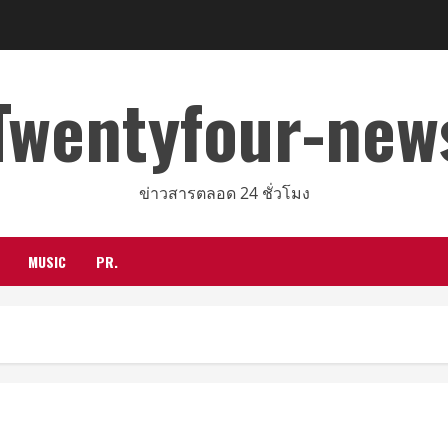
Twentyfour-new
ข่าวสารตลอด 24 ชั่วโมง
MUSIC
PR.