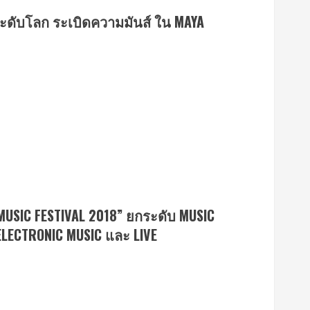
ระดับโลก ระเบิดความมันส์ ใน MAYA
MUSIC FESTIVAL 2018” ยกระดับ MUSIC
LECTRONIC MUSIC และ LIVE