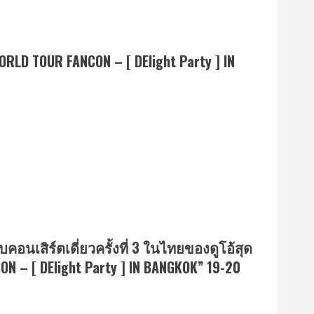
ORLD TOUR FANCON – [ DElight Party ] IN
ับคอนเสิร์ตเดี่ยวครั้งที่ 3 ในไทยของดูโอ้สุด
 – [ DElight Party ] IN BANGKOK” 19-20