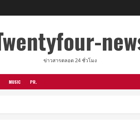
Twentyfour-new
ข่าวสารตลอด 24 ชั่วโมง
MUSIC
PR.