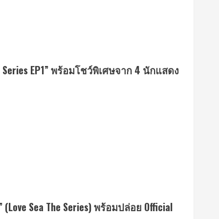
e Series EP1” พร้อมโชว์พิเศษจาก 4 นักแสดง
 (Love Sea The Series) พร้อมปล่อย Official