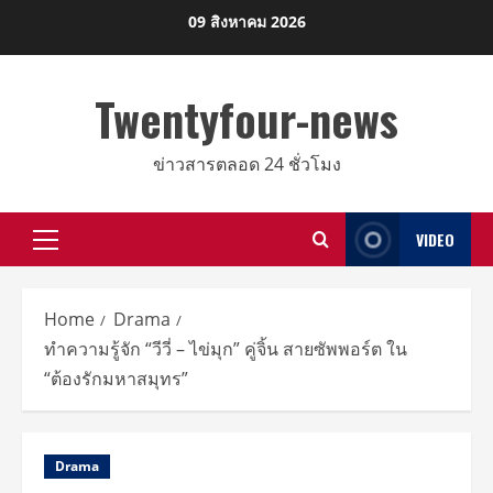
Skip
09 สิงหาคม 2026
to
content
Twentyfour-news
ข่าวสารตลอด 24 ชั่วโมง
VIDEO
Primary
Menu
Home
Drama
ทำความรู้จัก “วีวี่ – ไข่มุก” คู่จิ้น สายซัพพอร์ต ใน
“ต้องรักมหาสมุทร”
Drama