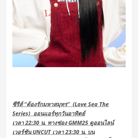
ซีรีส์
“
ต้องรักมหาสมุทร
” (Love Sea The
Series)
ออนแอร์ทุกวันอาทิตย์
เวลา
22:30
น
.
ทางช่อง
GMM25
ดูออนไลน์
เวอร์ชัน
UNCUT
เวลา
23:30
น
.
บน