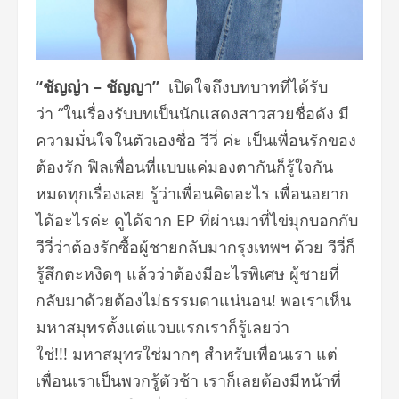
“
ชัญญ่า
–
ชัญญา
”
เปิดใจถึงบทบาทที่ได้รับ
ว่า “ในเรื่องรับบทเป็นนักแสดงสาวสวยชื่อดัง มี
ความมั่นใจในตัวเองชื่อ วีวี่ ค่ะ เป็นเพื่อนรักของ
ต้องรัก ฟิลเพื่อนที่แบบแค่มองตากันก็รู้ใจกัน
หมดทุกเรื่องเลย รู้ว่าเพื่อนคิดอะไร เพื่อนอยาก
ได้อะไรค่ะ ดูได้จาก EP ที่ผ่านมาที่ไข่มุกบอกกับ
วีวี่ว่าต้องรักซื้อผู้ชายกลับมากรุงเทพฯ ด้วย วีวี่ก็
รู้สึกตะหงิดๆ แล้วว่าต้องมีอะไรพิเศษ ผู้ชายที่
กลับมาด้วยต้องไม่ธรรมดาแน่นอน! พอเราเห็น
มหาสมุทรตั้งแต่แวบแรกเราก็รู้เลยว่า
ใช่!!! มหาสมุทรใช่มากๆ สำหรับเพื่อนเรา แต่
เพื่อนเราเป็นพวกรู้ตัวช้า เราก็เลยต้องมีหน้าที่