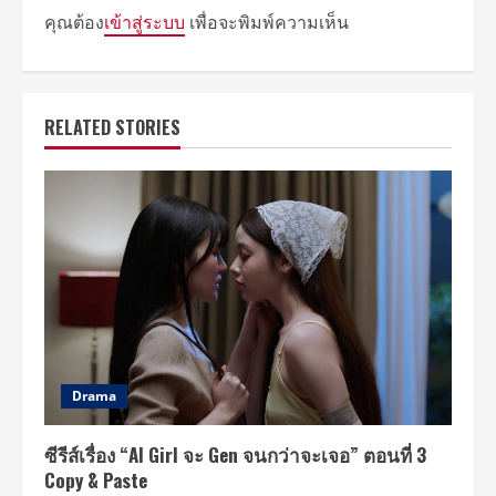
คุณต้อง
เข้าสู่ระบบ
เพื่อจะพิมพ์ความเห็น
RELATED STORIES
Drama
ซีรีส์เรื่อง “AI Girl จะ Gen จนกว่าจะเจอ” ตอนที่ 3
Copy & Paste