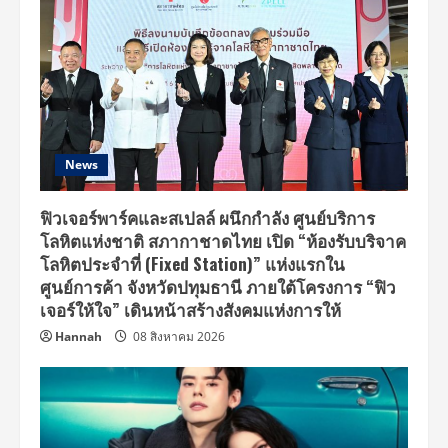
News
ฟิวเจอร์พาร์คและสเปลล์ ผนึกกำลัง ศูนย์บริการ
โลหิตแห่งชาติ สภากาชาดไทย เปิด “ห้องรับบริจาค
โลหิตประจำที่ (Fixed Station)” แห่งแรกใน
ศูนย์การค้า จังหวัดปทุมธานี ภายใต้โครงการ “ฟิว
เจอร์ให้ใจ” เดินหน้าสร้างสังคมแห่งการให้
Hannah
08 สิงหาคม 2026