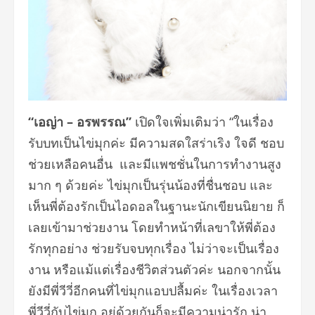
“
เอญ่า
–
อรพรรณ
”
เปิดใจเพิ่มเติมว่า “ในเรื่อง
รับบทเป็นไข่มุกค่ะ มีความสดใสร่าเริง ใจดี ชอบ
ช่วยเหลือคนอื่น และมีแพชชั่นในการทำงานสูง
มาก ๆ ด้วยค่ะ ไข่มุกเป็นรุ่นน้องที่ชื่นชอบ และ
เห็นพี่ต้องรักเป็นไอดอลในฐานะนักเขียนนิยาย ก็
เลยเข้ามาช่วยงาน โดยทำหน้าที่เลขาให้พี่ต้อง
รักทุกอย่าง ช่วยรับจบทุกเรื่อง ไม่ว่าจะเป็นเรื่อง
งาน หรือแม้แต่เรื่องชีวิตส่วนตัวค่ะ นอกจากนั้น
ยังมีพี่วีวี่อีกคนที่ไข่มุกแอบปลื้มค่ะ ในเรื่องเวลา
พี่วีวี่กับไข่มุก อยู่ด้วยกันก็จะมีความน่ารัก น่า