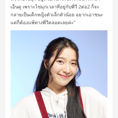
เอ็นดู เพราะไข่มุกเวลาที่อยู่กับพี่วี 2ต่อ2 ก็จะ
กลายเป็นเด็กหญิงตัวเล็กตัวน้อย อยากเอาชนะ
แต่ก็ต้องแพ้ทางพี่วีตลอดเลยค่ะ”