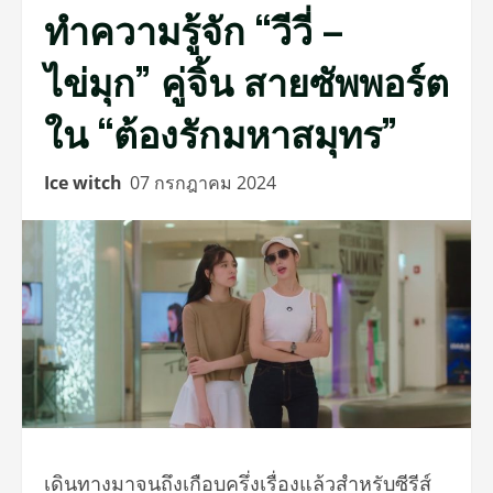
ทำความรู้จัก “วีวี่ –
ไข่มุก” คู่จิ้น สายซัพพอร์ต
ใน “ต้องรักมหาสมุทร”
Ice witch
07 กรกฎาคม 2024
เดินทางมาจนถึงเกือบครึ่งเรื่องแล้วสำหรับซีรีส์