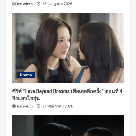
Ice witch
16 กรกฎาคม 2026
Drama
ซีรีส์ “Love Beyond Dreams เพื่อเธออีกครั้ง” ตอนที่ 4
อิงแอบไออุ่น
Ice witch
27 พฤษภาคม 2026