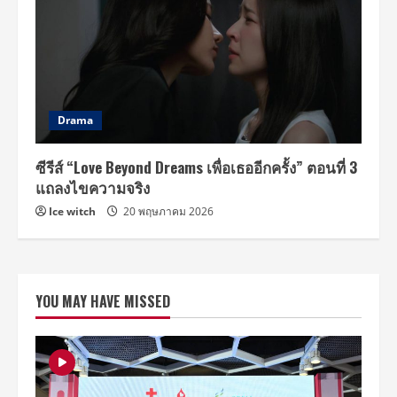
Drama
ซีรีส์ “Love Beyond Dreams เพื่อเธออีกครั้ง” ตอนที่ 3
แถลงไขความจริง
Ice witch
20 พฤษภาคม 2026
YOU MAY HAVE MISSED