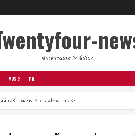
Twentyfour-new
ข่าวสารตลอด 24 ชั่วโมง
MUSIC
PR.
ธออีกครั้ง” ตอนที่ 3 แถลงไขความจริง