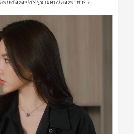
มันเรื่องอะไรที่ผู้ชายคนนี้
ต้องมาทำตัว