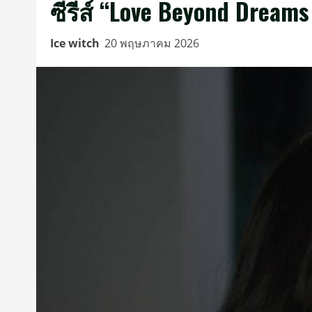
ซีรีส์ “Love Beyond Dream
Ice witch
20 พฤษภาคม 2026