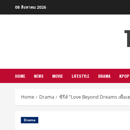
Skip
08 สิงหาคม 2026
to
content
HOME
NEWS
MOVIE
LIFESTYLE
DRAMA
KPOP
Home
Drama
ซีรีส์ “Love Beyond Dreams เพื่อเ
Drama