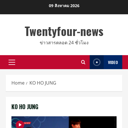
Skip
09 สิงหาคม 2026
to
content
Twentyfour-news
ข่าวสารตลอด 24 ชั่วโมง
VIDEO
Primary
Menu
Home
KO HO JUNG
KO HO JUNG