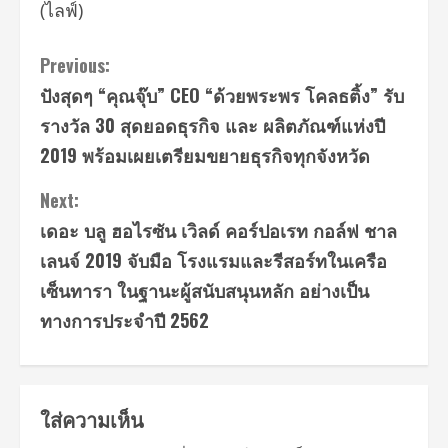
(ไลฟ์)
Continue
Previous:
ปังสุดๆ “คุณจุ๊บ” CEO “ด้วยพระพร โคลธติ้ง” รับ
Reading
รางวัล 30 สุดยอดธุรกิจ และ ผลิตภัณฑ์แห่งปี
2019 พร้อมเผยเตรียมขยายธุรกิจทุกจังหวัด
Next:
เดอะ บลู ฮอไรซัน เวิลด์ คอร์ปอเรท กอล์ฟ ชาล
เลนจ์ 2019 จับมือ โรงแรมและรีสอร์ทในเครือ
เซ็นทารา ในฐานะผู้สนับสนุนหลัก อย่างเป็น
ทางการประจำปี 2562
ใส่ความเห็น