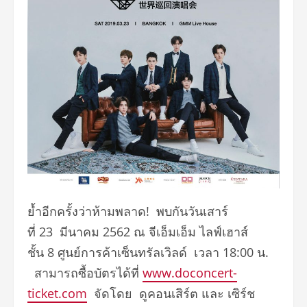
ย้ำอีกครั้งว่าห้ามพลาด! พบกันวันเสาร์
ที่ 23 มีนาคม 2562 ณ จีเอ็มเอ็ม ไลฟ์เฮาส์
ชั้น 8 ศูนย์การค้าเซ็นทรัลเวิลด์ เวลา 18:00 น.​
สามารถซื้อบัตรได้ที่
www.doconcert-
ticket.com
จัดโดย ดูคอนเสิร์ต และ เซิร์ช