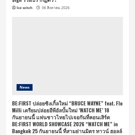
Ice witch
06 สิงหาคม 2026
News
BE:FIRST ปล่อยซิงเกิ้ลใหม่ “BRUCE WAYNE” feat. Flo
Milli เตรียมปล่อยอีพีอัลบั้มใหม่ ‘WATCH ME’ 18
กันยายนนี้ แฟนชาวไทยไปเจอกันที่คอนเสิร์ต
BE:FIRST WORLD SHOWCASE 2026 “WATCH ME” in
Bangkok 25 กันยายนนี้ ที่สามย่านมิตร ทาวน์ ฮอลล์