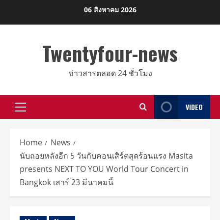
Skip
06 สิงหาคม 2026
to
content
Twentyfour-news
ข่าวสารตลอด 24 ชั่วโมง
VIDEO
Primary
Menu
Home
News
นับถอยหลังอีก 5 วันกับคอนเสิร์ตสุดร้อนแรง Masita
presents NEXT TO YOU World Tour Concert in
Bangkok เสาร์ 23 มีนาคมนี้