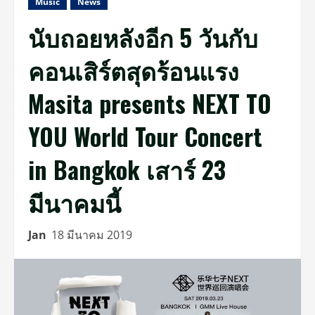
Music
News
นับถอยหลังอีก 5 วันกับ
คอนเสิร์ตสุดร้อนแรง
Masita presents NEXT TO
YOU World Tour Concert
in Bangkok เสาร์ 23
มีนาคมนี้
Jan
18 มีนาคม 2019