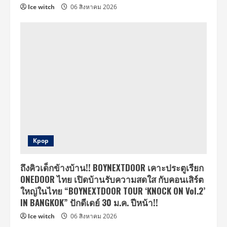
Ice witch
06 สิงหาคม 2026
Kpop
ถึงคิวเด็กข้างบ้าน!! BOYNEXTDOOR เคาะประตูเรียก
ONEDOOR ไทย เปิดบ้านรับความสดใส กับคอนเสิร์ต
ใหญ่ในไทย “BOYNEXTDOOR TOUR ‘KNOCK ON Vol.2’
IN BANGKOK” ปักดีเดย์ 30 ม.ค. ปีหน้า!!
Ice witch
06 สิงหาคม 2026