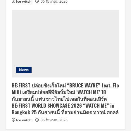
Ice witch
06 สิงหาคม 2026
News
BE:FIRST ปล่อยซิงเกิ้ลใหม่ “BRUCE WAYNE” feat. Flo
Milli เตรียมปล่อยอีพีอัลบั้มใหม่ ‘WATCH ME’ 18
กันยายนนี้ แฟนชาวไทยไปเจอกันที่คอนเสิร์ต
BE:FIRST WORLD SHOWCASE 2026 “WATCH ME” in
Bangkok 25 กันยายนนี้ ที่สามย่านมิตร ทาวน์ ฮอลล์
Ice witch
06 สิงหาคม 2026