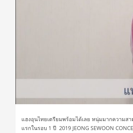
แฮงอุนไทยเตรียมพร้อมได้เลย หนุ่มมากความสาม
แรกในรอบ 1 ปี 2019 JEONG SEWOON CONCE