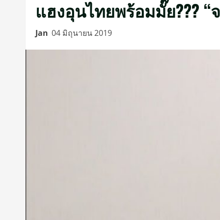
แฮงอุนไทยพร้อมมั๊ย??? “จ
Jan
04 มิถุนายน 2019