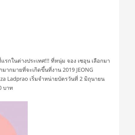
รกในต่างประเทศ!!! ที่หนุ่ม จอง เซอุน เลือกมา
กมากมายที่จะเกิดขึ้นที่งาน 2019 JEONG
Ladprao เริ่มจำหน่ายบัตรวันที่ 2 มิถุนายน
0 บาท