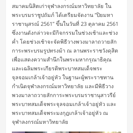
สมาคมนิสิตเก่าจุฬาลงกรณ์มหาวิทยาลัย ใน
พระบรมราชูปถัมภ์ ได้เตรียมจัดงาน “ปิยมหา
ราชานุสรณ์ 2561” ขึ้นในวันที่ 23 ตุลาคม 2561
ซึ่งงานดังกล่าวจะมีกิจกรรมในช่วงเช้าและช่วง
ค่ำ โดยช่วงเช้าจะจัดพิธีวางพวงมาลาถวายสัก
การะพระบรมรูปทรงม้า ณ ลานพระราชวังดุสิต
เพื่อแสดงความสำนึกในพระมหากรุณาธิคุณ
และเฉลิมพระเกียรติพระบาทสมเด็จพระ
จุลจอมเกล้าเจ้าอยู่หัว ในฐานะผู้พระราชทาน
กำเนิดจุฬาลงกรณ์มหาวิทยาลัย และมีพิธีวาง
พวงมาลาถวายสักการะพระบรมราชานุสาวรีย์
พระบาทสมเด็จพระจุลจอมเกล้าเจ้าอยู่หัว และ
พระบาทสมเด็จพระมงกุฎเกล้าเจ้าอยู่หัว ณ
จุฬาลงกรณ์มหาวิทยาลัย