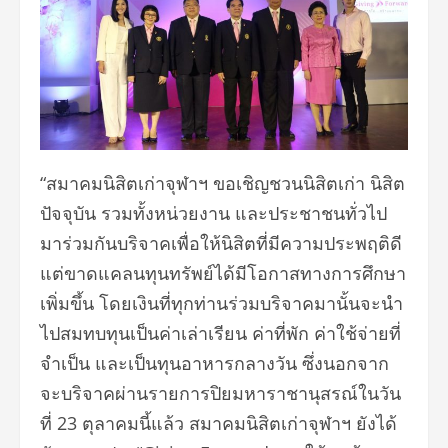
“สมาคมนิสิตเก่าจุฬาฯ ขอเชิญชวนนิสิตเก่า นิสิต
ปัจจุบัน รวมทั้งหน่วยงาน และประชาชนทั่วไป
มาร่วมกันบริจาคเพื่อให้นิสิตที่มีความประพฤติดี
แต่ขาดแคลนทุนทรัพย์ได้มีโอกาสทางการศึกษา
เพิ่มขึ้น โดยเงินที่ทุกท่านร่วมบริจาคมานั้นจะนำ
ไปสมทบทุนเป็นค่าเล่าเรียน ค่าที่พัก ค่าใช้จ่ายที่
จำเป็น และเป็นทุนอาหารกลางวัน ซึ่งนอกจาก
จะบริจาคผ่านรายการปิยมหาราชานุสรณ์ในวัน
ที่ 23 ตุลาคมนี้แล้ว สมาคมนิสิตเก่าจุฬาฯ ยังได้