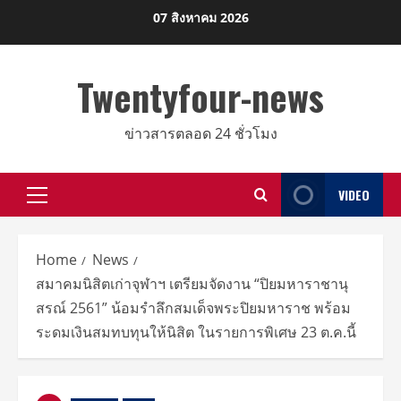
Skip
07 สิงหาคม 2026
to
content
Twentyfour-news
ข่าวสารตลอด 24 ชั่วโมง
VIDEO
Primary
Menu
Home
News
สมาคมนิสิตเก่าจุฬาฯ เตรียมจัดงาน “ปิยมหาราชานุ
สรณ์ 2561” น้อมรำลึกสมเด็จพระปิยมหาราช พร้อม
ระดมเงินสมทบทุนให้นิสิต ในรายการพิเศษ 23 ต.ค.นี้