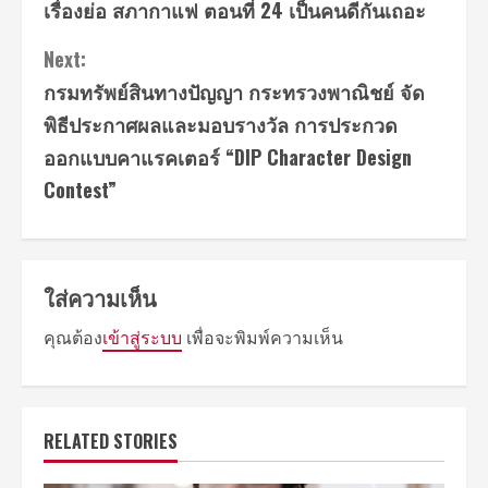
เรื่องย่อ สภากาแฟ ตอนที่ 24 เป็นคนดีกันเถอะ
Reading
Next:
กรมทรัพย์สินทางปัญญา กระทรวงพาณิชย์ จัด
พิธีประกาศผลและมอบรางวัล การประกวด
ออกแบบคาแรคเตอร์ “DIP Character Design
Contest”
ใส่ความเห็น
คุณต้อง
เข้าสู่ระบบ
เพื่อจะพิมพ์ความเห็น
RELATED STORIES