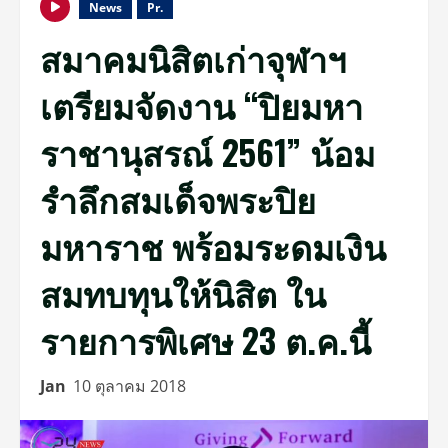
News
Pr.
สมาคมนิสิตเก่าจุฬาฯ
เตรียมจัดงาน “ปิยมหา
ราชานุสรณ์ 2561” น้อม
รำลึกสมเด็จพระปิย
มหาราช พร้อมระดมเงิน
สมทบทุนให้นิสิต ใน
รายการพิเศษ 23 ต.ค.นี้
Jan
10 ตุลาคม 2018