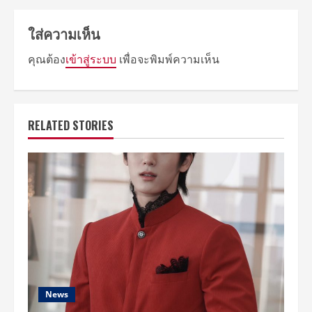
ใส่ความเห็น
คุณต้อง
เข้าสู่ระบบ
เพื่อจะพิมพ์ความเห็น
RELATED STORIES
News