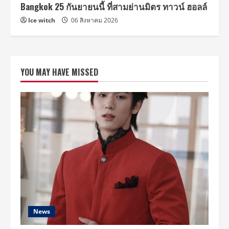
Bangkok 25 กันยายนนี้ ที่สามย่านมิตร ทาวน์ ฮอลล์
Ice witch
06 สิงหาคม 2026
YOU MAY HAVE MISSED
News