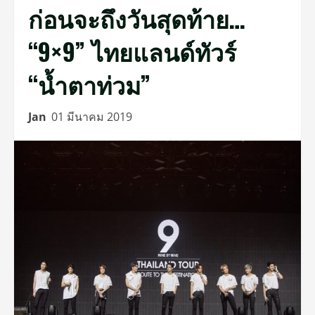
ก่อนจะถึงวันสุดท้าย…
“9×9” ไทยแลนด์ทัวร์
“น้ำตาท่วม”
Jan
01 มีนาคม 2019