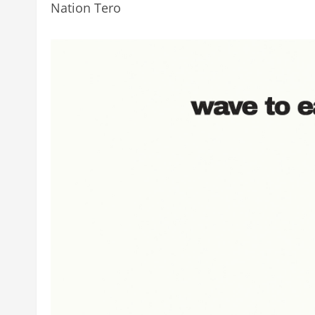
Nation Tero