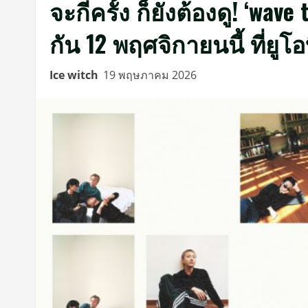
จะกี่ครั้ง ก็ยังต้องดู! ‘wa
กัน 12 พฤศจิกายนนี้ ที่ยูโอ
Ice witch
19 พฤษภาคม 2026