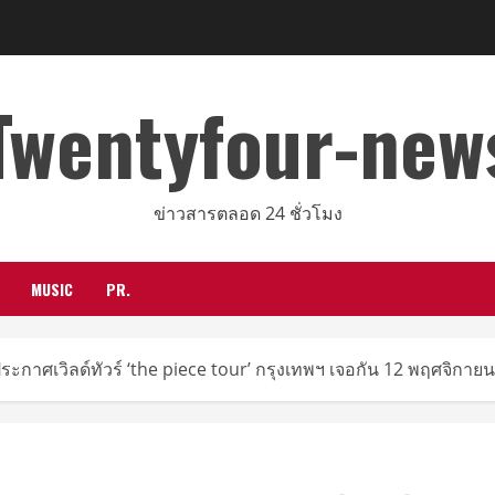
Twentyfour-new
ข่าวสารตลอด 24 ชั่วโมง
MUSIC
PR.
’ ประกาศเวิลด์ทัวร์ ‘the piece tour’ กรุงเทพฯ เจอกัน 12 พฤศจิกายนนี้