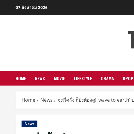
Skip
07 สิงหาคม 2026
to
content
HOME
NEWS
MOVIE
LIFESTYLE
DRAMA
KPOP
Home
News
จะกี่ครั้ง ก็ยังต้องดู! ‘wave to earth
News