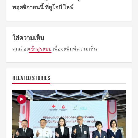
พฤศจิกายนนี้ ที่ยูโอบี ไลฟ์
ใส่ความเห็น
คุณต้อง
เข้าสู่ระบบ
เพื่อจะพิมพ์ความเห็น
RELATED STORIES