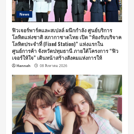
News
ฟิวเจอร์พาร์คและสเปลล์ ผนึกกำลัง ศูนย์บริการ
โลหิตแห่งชาติ สภากาชาดไทย เปิด “ห้องรับบริจาค
โลหิตประจำที่ (Fixed Station)” แห่งแรกใน
ศูนย์การค้า จังหวัดปทุมธานี ภายใต้โครงการ “ฟิว
เจอร์ให้ใจ” เดินหน้าสร้างสังคมแห่งการให้
Hannah
08 สิงหาคม 2026