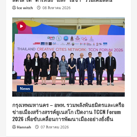
Ice witch
08 สิงหาคม 2026
News
กรุงเทพมหานคร – อพท. รวมพลังพันธมิตรและเครือ
ข่ายเมืองสร้างสรรค์ยูเนสโก เปิดงาน TCCN Forum
2026 เพื่อขับเคลื่อนการพัฒนาเมืองอย่างยั่งยืน
Hannah
07 สิงหาคม 2026