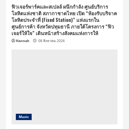
ฟิวเจอร์พาร์คและสเปลล์ ผนึกกำลัง ศูนย์บริการ
โลหิตแห่งชาติ สภากาชาดไทย เปิด “ห้องรับบริจาค
โลหิตประจำที่ (Fixed Station)” แห่งแรกใน
ศูนย์การค้า จังหวัดปทุมธานี ภายใต้โครงการ “ฟิว
เจอร์ให้ใจ” เดินหน้าสร้างสังคมแห่งการให้
Hannah
08 สิงหาคม 2026
Music