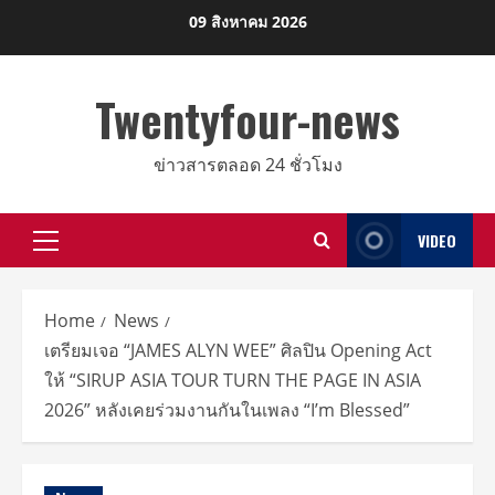
Skip
09 สิงหาคม 2026
to
content
Twentyfour-news
ข่าวสารตลอด 24 ชั่วโมง
VIDEO
Primary
Menu
Home
News
เตรียมเจอ “JAMES ALYN WEE” ศิลปิน Opening Act
ให้ “SIRUP ASIA TOUR TURN THE PAGE IN ASIA
2026” หลังเคยร่วมงานกันในเพลง “I’m Blessed”