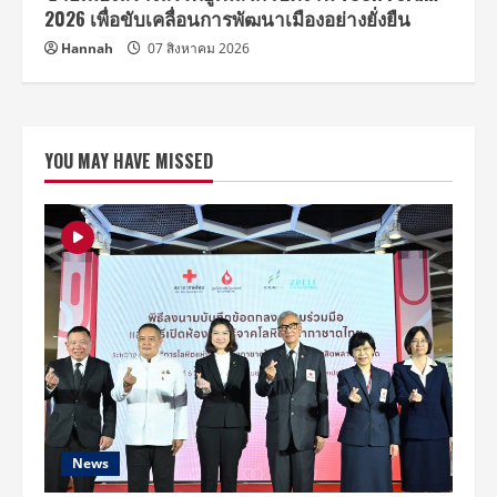
2026 เพื่อขับเคลื่อนการพัฒนาเมืองอย่างยั่งยืน
Hannah
07 สิงหาคม 2026
YOU MAY HAVE MISSED
News