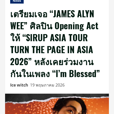
News
เตรียมเจอ “JAMES ALYN
WEE” ศิลปิน Opening Act
ให้ “SIRUP ASIA TOUR
TURN THE PAGE IN ASIA
2026” หลังเคยร่วมงาน
กันในเพลง “I’m Blessed”
Ice witch
19 พฤษภาคม 2026