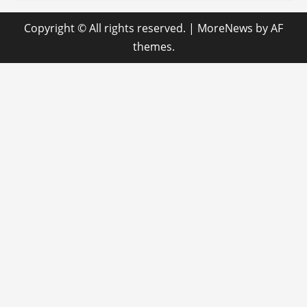
Copyright © All rights reserved.
|
MoreNews
by AF
themes.