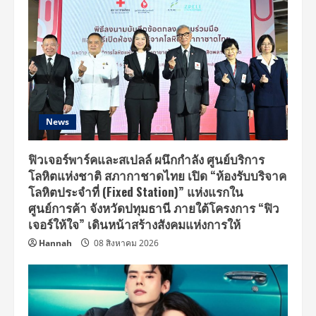
News
ฟิวเจอร์พาร์คและสเปลล์ ผนึกกำลัง ศูนย์บริการ
โลหิตแห่งชาติ สภากาชาดไทย เปิด “ห้องรับบริจาค
โลหิตประจำที่ (Fixed Station)” แห่งแรกใน
ศูนย์การค้า จังหวัดปทุมธานี ภายใต้โครงการ “ฟิว
เจอร์ให้ใจ” เดินหน้าสร้างสังคมแห่งการให้
Hannah
08 สิงหาคม 2026