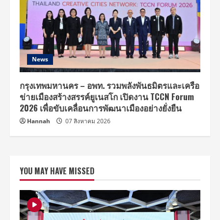
News
กรุงเทพมหานคร – อพท. รวมพลังพันธมิตรและเครือ
ข่ายเมืองสร้างสรรค์ยูเนสโก เปิดงาน TCCN Forum
2026 เพื่อขับเคลื่อนการพัฒนาเมืองอย่างยั่งยืน
Hannah
07 สิงหาคม 2026
YOU MAY HAVE MISSED