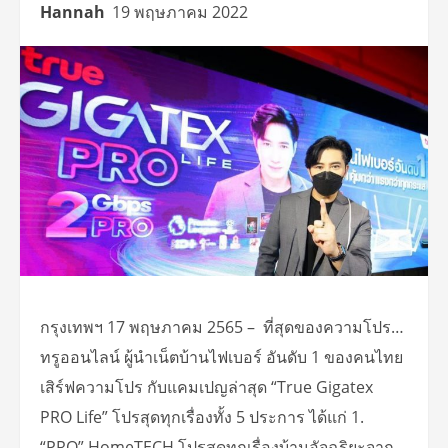
Hannah
19 พฤษภาคม 2022
กรุงเทพฯ 17 พฤษภาคม 2565 – ที่สุดของความโปร…
ทรูออนไลน์ ผู้นำเน็ตบ้านไฟเบอร์ อันดับ 1 ของคนไทย
เสิร์ฟความโปร กับแคมเปญล่าสุด “True Gigatex
PRO Life” โปรสุดทุกเรื่องทั้ง 5 ประการ ได้แก่ 1.
“PRO” HomeTECH โปรสุดทุกเรื่องบ้านอัจฉริยะจาก