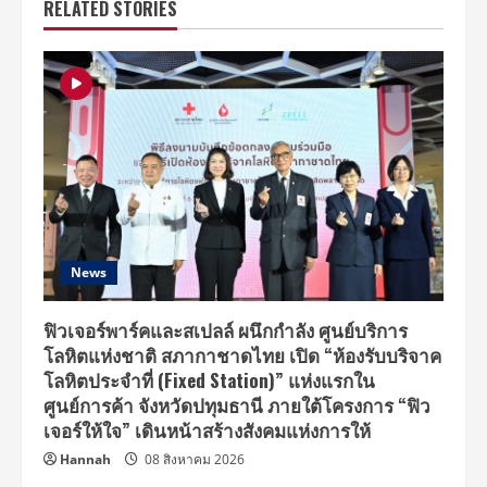
RELATED STORIES
News
ฟิวเจอร์พาร์คและสเปลล์ ผนึกกำลัง ศูนย์บริการ
โลหิตแห่งชาติ สภากาชาดไทย เปิด “ห้องรับบริจาค
โลหิตประจำที่ (Fixed Station)” แห่งแรกใน
ศูนย์การค้า จังหวัดปทุมธานี ภายใต้โครงการ “ฟิว
เจอร์ให้ใจ” เดินหน้าสร้างสังคมแห่งการให้
Hannah
08 สิงหาคม 2026