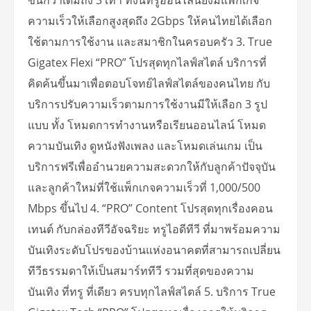
ความเร็วให้เลือกสูงสุดถึง 2Gbps ให้คนไทยได้เลือก
ใช้ตามการใช้งาน และสมาชิกในครอบครัว 3. True
Gigatex Flexi “PRO” โปรสุดทุกไลฟ์สไตล์ บริการที่
คิดค้นขึ้นมาเพื่อตอบโจทย์ไลฟ์สไตล์ของคนไทย กับ
บริการปรับความเร็วตามการใช้งานมีให้เลือก 3 รูป
แบบ ทั้ง โหมดการทำงานหรือเรียนออนไลน์ โหมด
ความบันเทิง ดูหนังฟังเพลง และโหมดเล่นเกม เป็น
บริการฟรีเพื่ออำนวยความสะดวกให้กับลูกค้าปัจจุบัน
และลูกค้าใหม่ที่ใช้แพ็กเกจความเร็วที่ 1,000/500
Mbps ขึ้นไป 4. “PRO” Content โปรสุดทุกเรื่องคอน
เทนต์ กับกล่องทีวีอัจฉริยะ ทรูไอดีทีวี ที่มาพร้อมความ
บันเทิงระดับโปรของบ้านแห่งอนาคตที่สามารถเปลี่ยน
ทีวีธรรมดาให้เป็นสมาร์ททีวี รวมที่สุดของความ
บันเทิง ที่ทรู ที่เดียว ครบทุกไลฟ์สไตล์ 5. บริการ True