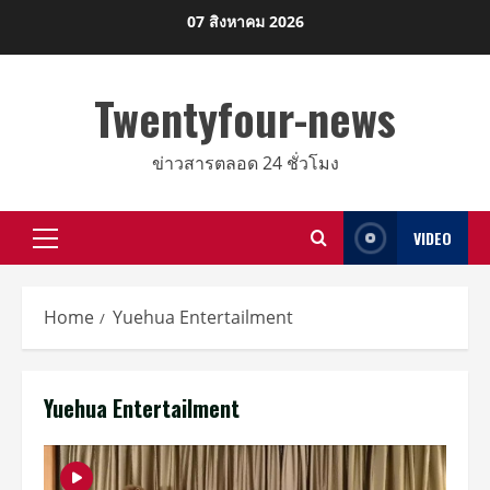
Skip
07 สิงหาคม 2026
to
content
Twentyfour-news
ข่าวสารตลอด 24 ชั่วโมง
VIDEO
Primary
Menu
Home
Yuehua Entertailment
Yuehua Entertailment