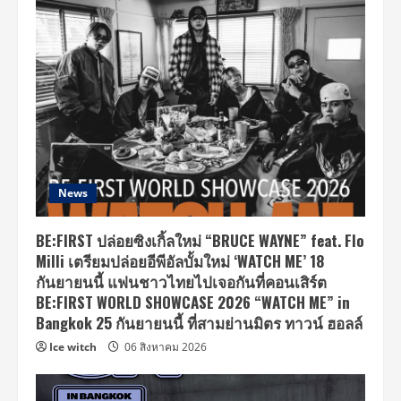
News
BE:FIRST ปล่อยซิงเกิ้ลใหม่ “BRUCE WAYNE” feat. Flo
Milli เตรียมปล่อยอีพีอัลบั้มใหม่ ‘WATCH ME’ 18
กันยายนนี้ แฟนชาวไทยไปเจอกันที่คอนเสิร์ต
BE:FIRST WORLD SHOWCASE 2026 “WATCH ME” in
Bangkok 25 กันยายนนี้ ที่สามย่านมิตร ทาวน์ ฮอลล์
Ice witch
06 สิงหาคม 2026