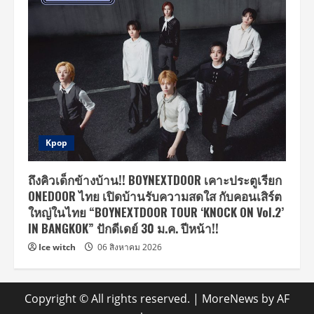
Kpop
ถึงคิวเด็กข้างบ้าน!! BOYNEXTDOOR เคาะประตูเรียก
ONEDOOR ไทย เปิดบ้านรับความสดใส กับคอนเสิร์ต
ใหญ่ในไทย “BOYNEXTDOOR TOUR ‘KNOCK ON Vol.2’
IN BANGKOK” ปักดีเดย์ 30 ม.ค. ปีหน้า!!
Ice witch
06 สิงหาคม 2026
Copyright © All rights reserved.
|
MoreNews
by AF