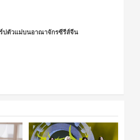
ร์ปตัวแม่บนอาณาจักรซีรีส์จีน