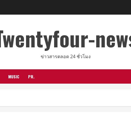
Twentyfour-new
ข่าวสารตลอด 24 ชั่วโมง
MUSIC
PR.