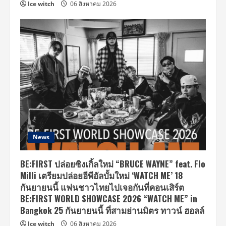
Ice witch
06 สิงหาคม 2026
News
BE:FIRST ปล่อยซิงเกิ้ลใหม่ “BRUCE WAYNE” feat. Flo
Milli เตรียมปล่อยอีพีอัลบั้มใหม่ ‘WATCH ME’ 18
กันยายนนี้ แฟนชาวไทยไปเจอกันที่คอนเสิร์ต
BE:FIRST WORLD SHOWCASE 2026 “WATCH ME” in
Bangkok 25 กันยายนนี้ ที่สามย่านมิตร ทาวน์ ฮอลล์
Ice witch
06 สิงหาคม 2026