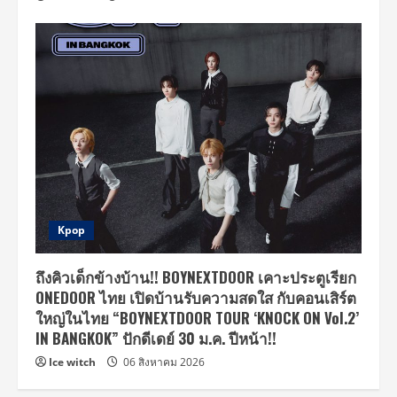
Kpop
ถึงคิวเด็กข้างบ้าน!! BOYNEXTDOOR เคาะประตูเรียก
ONEDOOR ไทย เปิดบ้านรับความสดใส กับคอนเสิร์ต
ใหญ่ในไทย “BOYNEXTDOOR TOUR ‘KNOCK ON Vol.2’
IN BANGKOK” ปักดีเดย์ 30 ม.ค. ปีหน้า!!
Ice witch
06 สิงหาคม 2026