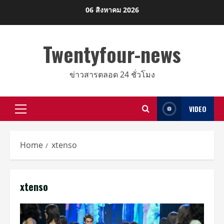
Skip
06 สิงหาคม 2026
to
content
Twentyfour-news
ข่าวสารตลอด 24 ชั่วโมง
VIDEO
Primary
Menu
Home
xtenso
xtenso