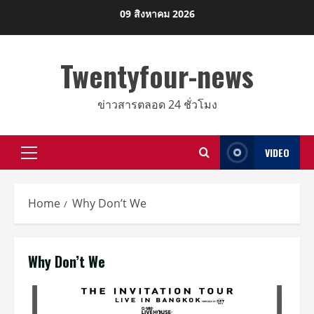
Skip
09 สิงหาคม 2026
to
content
Twentyfour-news
ข่าวสารตลอด 24 ชั่วโมง
VIDEO
Primary
Menu
Home
Why Don’t We
Why Don’t We