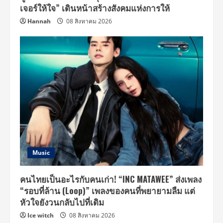
เจอร์ให้ใจ” เดินหน้าสร้างสังคมแห่งการให้
Hannah
08 สิงหาคม 2026
Music
คนไทยเป็นอะไรกับคนเก่า! “INC MATAWEE” ส่งเพลง
“รอบที่ล้าน (Loop)” เพลงของคนที่พยายามลืม แต่
หัวใจยังวนกลับไปที่เดิม
Ice witch
08 สิงหาคม 2026