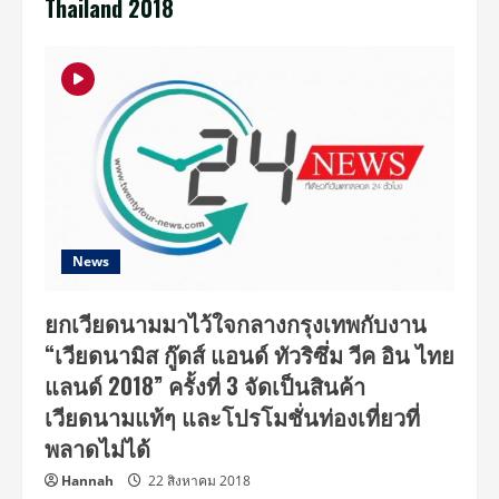
Thailand 2018
News
ยกเวียดนามมาไว้ใจกลางกรุงเทพกับงาน
“เวียดนามิส กู๊ดส์ แอนด์ ทัวริซึ่ม วีค อิน ไทย
แลนด์ 2018” ครั้งที่ 3 จัดเป็นสินค้า
เวียดนามแท้ๆ และโปรโมชั่นท่องเที่ยวที่
พลาดไม่ได้
Hannah
22 สิงหาคม 2018