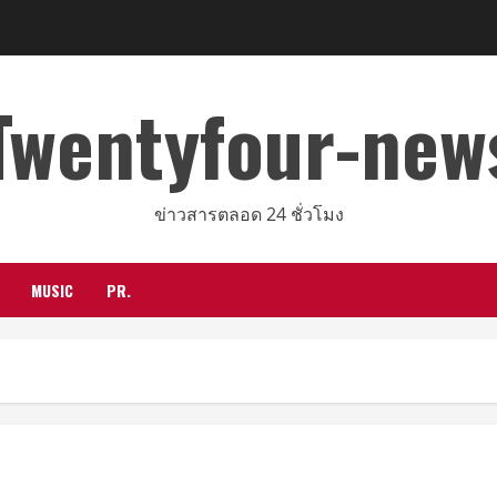
Twentyfour-new
ข่าวสารตลอด 24 ชั่วโมง
MUSIC
PR.