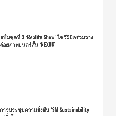
ั้มชุดที่ 3 ‘Reality Show’ โชว์ฝีมือร่วมวาง
ปล่อยภาพยนตร์สั้น ‘NEXUS’
การประชุมความยั่งยืน ‘SM Sustainability