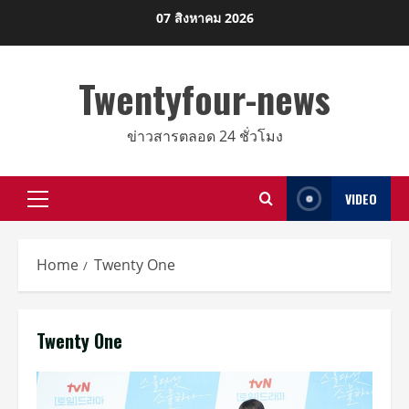
Skip
07 สิงหาคม 2026
to
content
Twentyfour-news
ข่าวสารตลอด 24 ชั่วโมง
VIDEO
Primary
Menu
Home
Twenty One
Twenty One