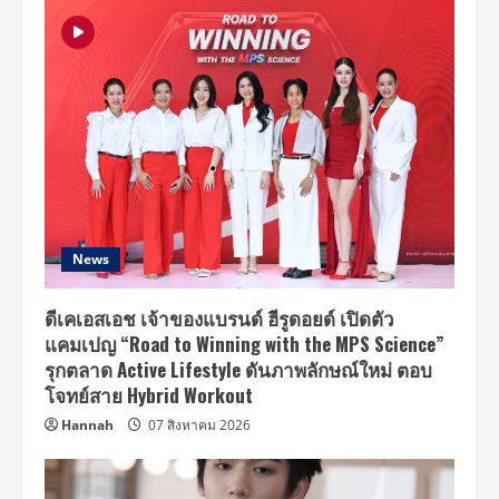
News
ดีเคเอสเอช เจ้าของแบรนด์ ฮีรูดอยด์ เปิดตัว
แคมเปญ “Road to Winning with the MPS Science”
รุกตลาด Active Lifestyle ดันภาพลักษณ์ใหม่ ตอบ
โจทย์สาย Hybrid Workout
Hannah
07 สิงหาคม 2026