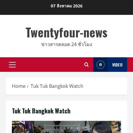
Skip
07 สิงหาคม 2026
to
content
Twentyfour-news
ข่าวสารตลอด 24 ชั่วโมง
VIDEO
Primary
Menu
Home
Tuk Tuk Bangkok Watch
Tuk Tuk Bangkok Watch