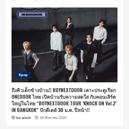
Kpop
ถึงคิวเด็กข้างบ้าน!! BOYNEXTDOOR เคาะประตูเรียก
ONEDOOR ไทย เปิดบ้านรับความสดใส กับคอนเสิร์ต
ใหญ่ในไทย “BOYNEXTDOOR TOUR ‘KNOCK ON Vol.2’
IN BANGKOK” ปักดีเดย์ 30 ม.ค. ปีหน้า!!
Ice witch
06 สิงหาคม 2026