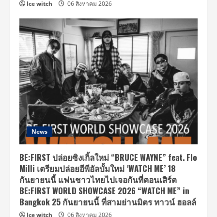
Ice witch
06 สิงหาคม 2026
News
BE:FIRST ปล่อยซิงเกิ้ลใหม่ “BRUCE WAYNE” feat. Flo
Milli เตรียมปล่อยอีพีอัลบั้มใหม่ ‘WATCH ME’ 18
กันยายนนี้ แฟนชาวไทยไปเจอกันที่คอนเสิร์ต
BE:FIRST WORLD SHOWCASE 2026 “WATCH ME” in
Bangkok 25 กันยายนนี้ ที่สามย่านมิตร ทาวน์ ฮอลล์
Ice witch
06 สิงหาคม 2026