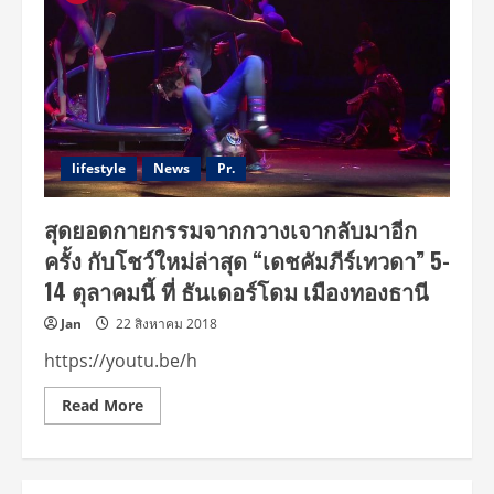
lifestyle
News
Pr.
สุดยอดกายกรรมจากกวางเจากลับมาอีก
ครั้ง กับโชว์ใหม่ล่าสุด “เดชคัมภีร์เทวดา” 5-
14 ตุลาคมนี้ ที่ ธันเดอร์โดม เมืองทองธานี
Jan
22 สิงหาคม 2018
https://youtu.be/h
Read
Read More
more
about
สุด
ยอด
กายกรรม