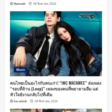
Hannah
08 สิงหาคม 2026
Music
คนไทยเป็นอะไรกับคนเก่า! “INC MATAWEE” ส่งเพลง
“รอบที่ล้าน (Loop)” เพลงของคนที่พยายามลืม แต่
หัวใจยังวนกลับไปที่เดิม
Ice witch
08 สิงหาคม 2026