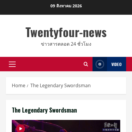
Skip
09 สิงหาคม 2026
to
content
Twentyfour-news
ข่าวสารตลอด 24 ชั่วโมง
VIDEO
Primary
Menu
Home
The Legendary Swordsman
The Legendary Swordsman