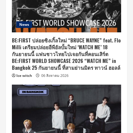
News
BE:FIRST ปล่อยซิงเกิ้ลใหม่ “BRUCE WAYNE” feat. Flo
Milli เตรียมปล่อยอีพีอัลบั้มใหม่ ‘WATCH ME’ 18
กันยายนนี้ แฟนชาวไทยไปเจอกันที่คอนเสิร์ต
BE:FIRST WORLD SHOWCASE 2026 “WATCH ME” in
Bangkok 25 กันยายนนี้ ที่สามย่านมิตร ทาวน์ ฮอลล์
Ice witch
06 สิงหาคม 2026