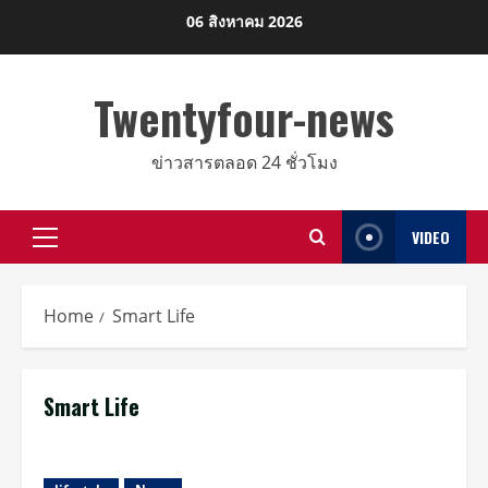
Skip
06 สิงหาคม 2026
to
content
Twentyfour-news
ข่าวสารตลอด 24 ชั่วโมง
VIDEO
Primary
Menu
Home
Smart Life
Smart Life