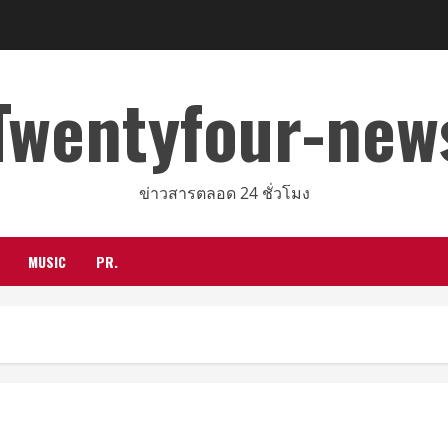
Twentyfour-new
ข่าวสารตลอด 24 ชั่วโมง
MUSIC
PR.