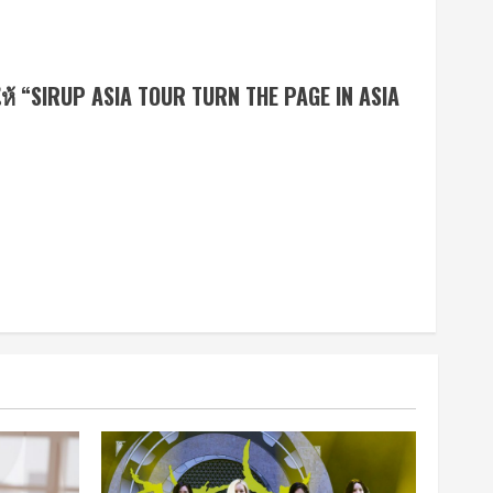
ให้ “SIRUP ASIA TOUR TURN THE PAGE IN ASIA