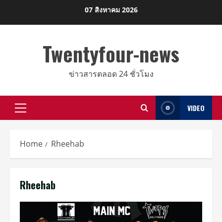
Skip
07 สิงหาคม 2026
to
content
Twentyfour-news
ข่าวสารตลอด 24 ชั่วโมง
VIDEO
Primary
Menu
Home
Rheehab
Rheehab