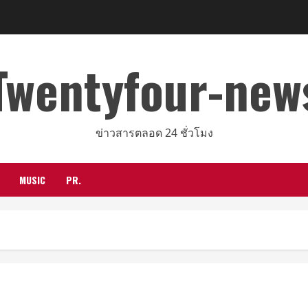
Twentyfour-new
ข่าวสารตลอด 24 ชั่วโมง
MUSIC
PR.