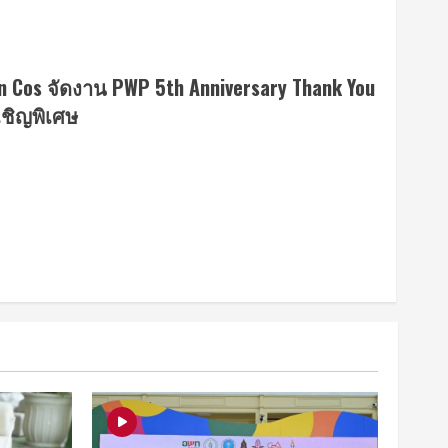
 Cos จัดงาน PWP 5th Anniversary Thank You
เชิญพิเศษ