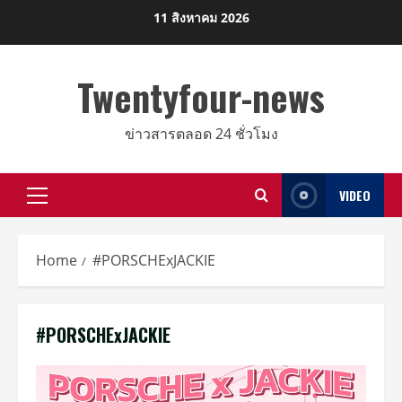
Skip
11 สิงหาคม 2026
to
content
Twentyfour-news
ข่าวสารตลอด 24 ชั่วโมง
VIDEO
Primary
Menu
Home
#PORSCHExJACKIE
#PORSCHExJACKIE