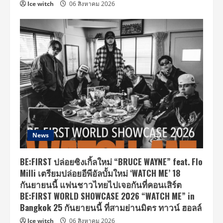
Ice witch
06 สิงหาคม 2026
News
BE:FIRST ปล่อยซิงเกิ้ลใหม่ “BRUCE WAYNE” feat. Flo
Milli เตรียมปล่อยอีพีอัลบั้มใหม่ ‘WATCH ME’ 18
กันยายนนี้ แฟนชาวไทยไปเจอกันที่คอนเสิร์ต
BE:FIRST WORLD SHOWCASE 2026 “WATCH ME” in
Bangkok 25 กันยายนนี้ ที่สามย่านมิตร ทาวน์ ฮอลล์
Ice witch
06 สิงหาคม 2026