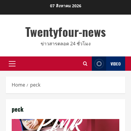
Skip
07 สิงหาคม 2026
to
content
Twentyfour-news
ข่าวสารตลอด 24 ชั่วโมง
VIDEO
Primary
Menu
Home
peck
peck