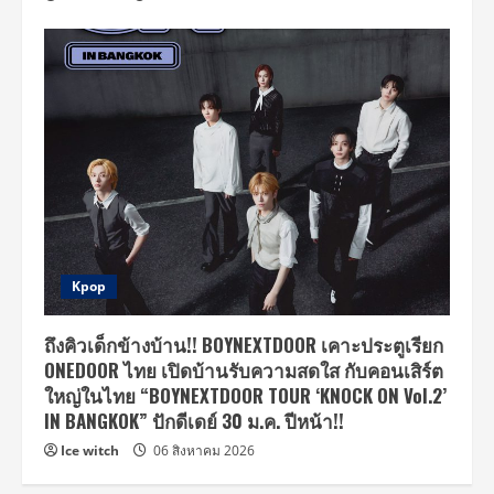
Kpop
ถึงคิวเด็กข้างบ้าน!! BOYNEXTDOOR เคาะประตูเรียก
ONEDOOR ไทย เปิดบ้านรับความสดใส กับคอนเสิร์ต
ใหญ่ในไทย “BOYNEXTDOOR TOUR ‘KNOCK ON Vol.2’
IN BANGKOK” ปักดีเดย์ 30 ม.ค. ปีหน้า!!
Ice witch
06 สิงหาคม 2026