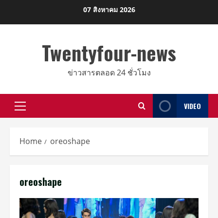
Skip
07 สิงหาคม 2026
to
content
Twentyfour-news
ข่าวสารตลอด 24 ชั่วโมง
VIDEO
Primary
Menu
Home
oreoshape
oreoshape