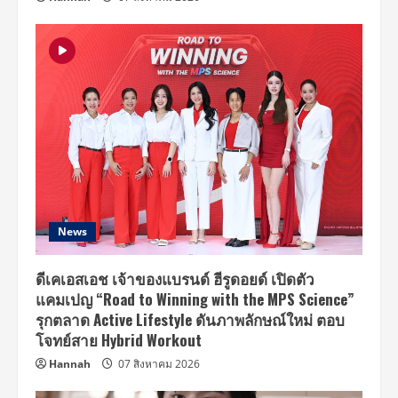
News
ดีเคเอสเอช เจ้าของแบรนด์ ฮีรูดอยด์ เปิดตัว
แคมเปญ “Road to Winning with the MPS Science”
รุกตลาด Active Lifestyle ดันภาพลักษณ์ใหม่ ตอบ
โจทย์สาย Hybrid Workout
Hannah
07 สิงหาคม 2026