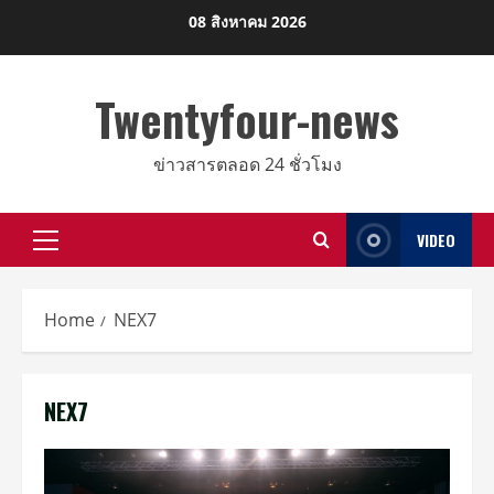
Skip
08 สิงหาคม 2026
to
content
Twentyfour-news
ข่าวสารตลอด 24 ชั่วโมง
VIDEO
Primary
Menu
Home
NEX7
NEX7