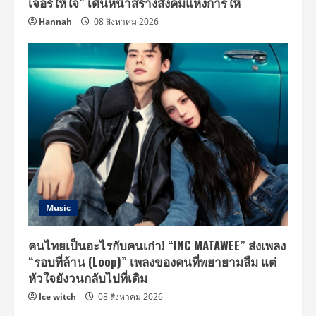
เจอร์ให้ใจ” เดินหน้าสร้างสังคมแห่งการให้
Hannah
08 สิงหาคม 2026
Music
คนไทยเป็นอะไรกับคนเก่า! “INC MATAWEE” ส่งเพลง
“รอบที่ล้าน (Loop)” เพลงของคนที่พยายามลืม แต่
หัวใจยังวนกลับไปที่เดิม
Ice witch
08 สิงหาคม 2026