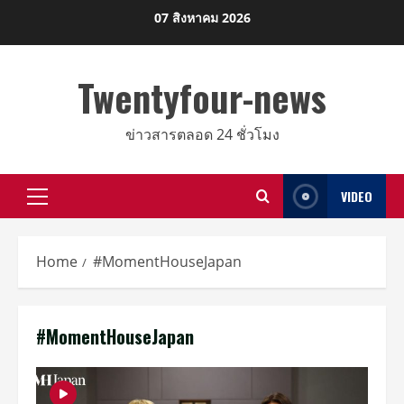
Skip
07 สิงหาคม 2026
to
content
Twentyfour-news
ข่าวสารตลอด 24 ชั่วโมง
VIDEO
Primary
Menu
Home
#MomentHouseJapan
#MomentHouseJapan