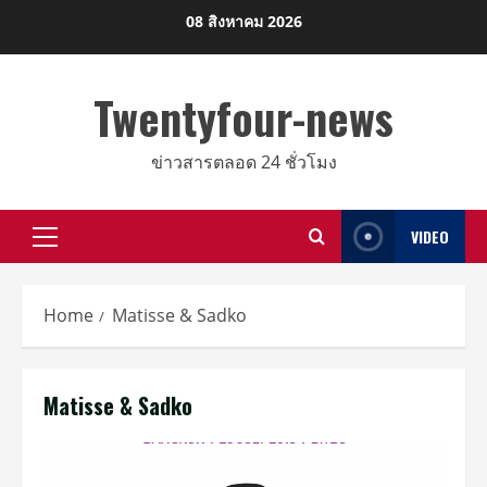
Skip
08 สิงหาคม 2026
to
content
Twentyfour-news
ข่าวสารตลอด 24 ชั่วโมง
VIDEO
Primary
Menu
Home
Matisse & Sadko
Matisse & Sadko