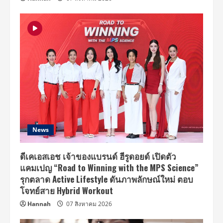
News
ดีเคเอสเอช เจ้าของแบรนด์ ฮีรูดอยด์ เปิดตัว
แคมเปญ “Road to Winning with the MPS Science”
รุกตลาด Active Lifestyle ดันภาพลักษณ์ใหม่ ตอบ
โจทย์สาย Hybrid Workout
Hannah
07 สิงหาคม 2026