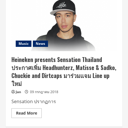
Music
News
Heineken presents Sensation Thailand
ประกาศเพิ่ม Headhunterz, Matisse & Sadko,
Chuckie and Dirtcaps มาร่วมแจม Line up
ใหม่
Jan
09 กรกฎาคม 2018
Sensation ปรากฏการ
Read
Read More
more
about
Heineken