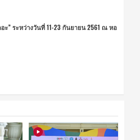
ถอะ” ระหว่างวันที่ 11-23 กันยายน 2561 ณ หอ