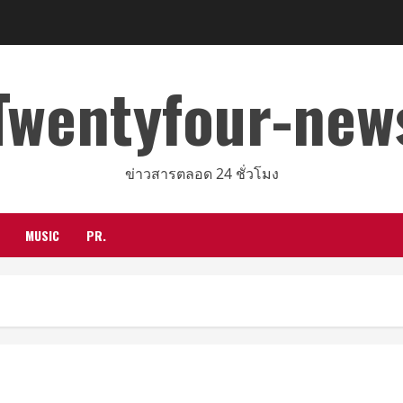
Twentyfour-new
ข่าวสารตลอด 24 ชั่วโมง
MUSIC
PR.