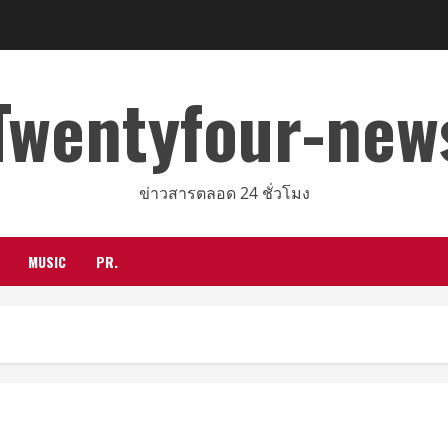
Twentyfour-new
ข่าวสารตลอด 24 ชั่วโมง
MUSIC
PR.