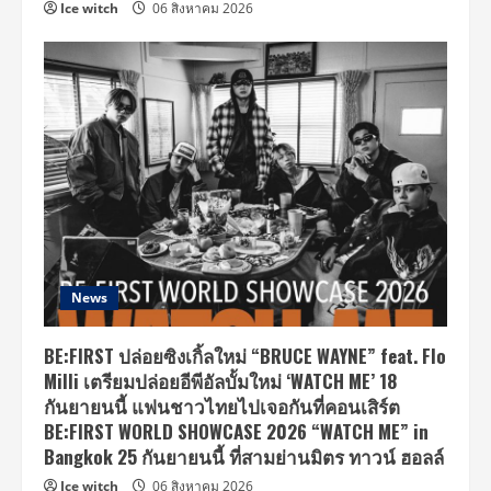
Ice witch
06 สิงหาคม 2026
News
BE:FIRST ปล่อยซิงเกิ้ลใหม่ “BRUCE WAYNE” feat. Flo
Milli เตรียมปล่อยอีพีอัลบั้มใหม่ ‘WATCH ME’ 18
กันยายนนี้ แฟนชาวไทยไปเจอกันที่คอนเสิร์ต
BE:FIRST WORLD SHOWCASE 2026 “WATCH ME” in
Bangkok 25 กันยายนนี้ ที่สามย่านมิตร ทาวน์ ฮอลล์
Ice witch
06 สิงหาคม 2026