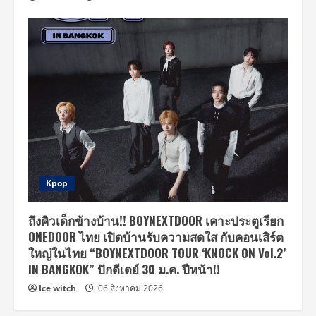
Kpop
ถึงคิวเด็กข้างบ้าน!! BOYNEXTDOOR เคาะประตูเรียก
ONEDOOR ไทย เปิดบ้านรับความสดใส กับคอนเสิร์ต
ใหญ่ในไทย “BOYNEXTDOOR TOUR ‘KNOCK ON Vol.2’
IN BANGKOK” ปักดีเดย์ 30 ม.ค. ปีหน้า!!
Ice witch
06 สิงหาคม 2026