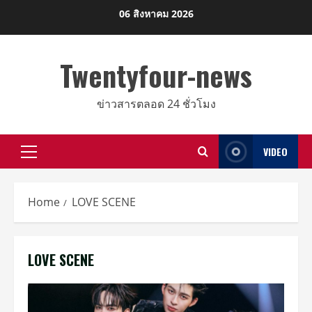
Skip
06 สิงหาคม 2026
to
content
Twentyfour-news
ข่าวสารตลอด 24 ชั่วโมง
VIDEO
Primary
Menu
Home
LOVE SCENE
LOVE SCENE