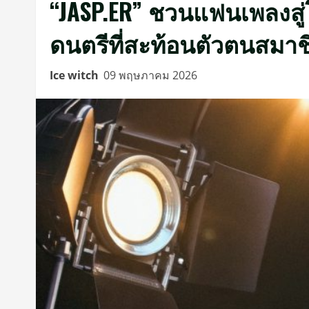
“JASP.ER” ชวนแฟนเพลงสู่
ดนตรีที่สะท้อนตัวตนสมาช
Ice witch
09 พฤษภาคม 2026