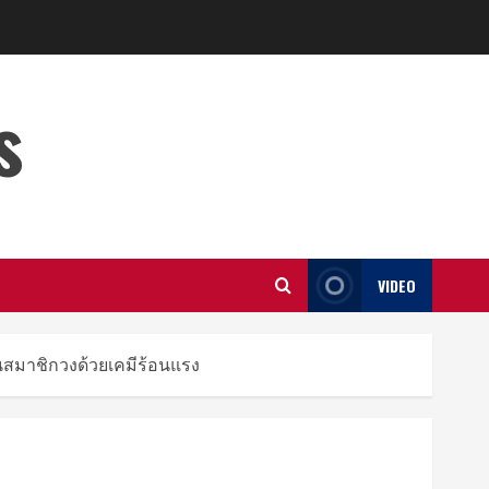
s
VIDEO
นสมาชิกวงด้วยเคมีร้อนแรง