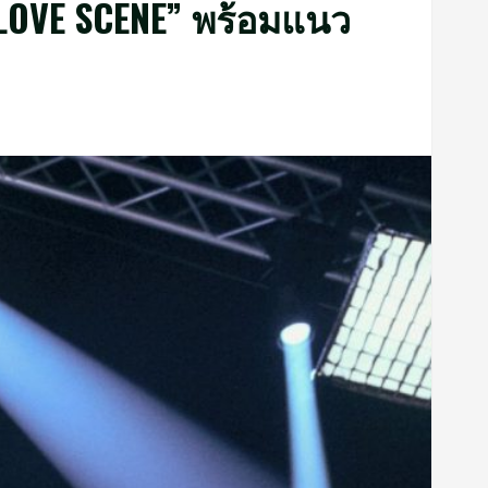
“LOVE SCENE” พร้อมแนว