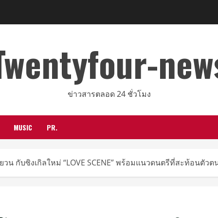
Twentyfour-new
ข่าวสารตลอด 24 ชั่วโมง
MUSIC
PR.
ายวน กับซิงเกิลใหม่ “LOVE SCENE” พร้อมแนวดนตรีที่สะท้อนตัวต