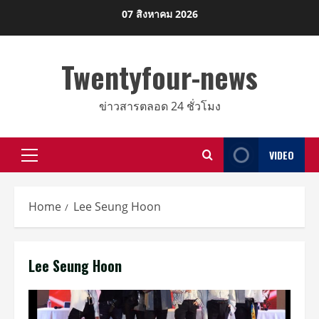
Skip
07 สิงหาคม 2026
to
content
Twentyfour-news
ข่าวสารตลอด 24 ชั่วโมง
VIDEO
Primary
Menu
Home
Lee Seung Hoon
Lee Seung Hoon