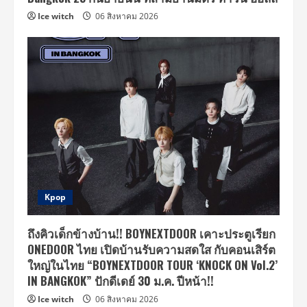
Ice witch
06 สิงหาคม 2026
Kpop
ถึงคิวเด็กข้างบ้าน!! BOYNEXTDOOR เคาะประตูเรียก
ONEDOOR ไทย เปิดบ้านรับความสดใส กับคอนเสิร์ต
ใหญ่ในไทย “BOYNEXTDOOR TOUR ‘KNOCK ON Vol.2’
IN BANGKOK” ปักดีเดย์ 30 ม.ค. ปีหน้า!!
Ice witch
06 สิงหาคม 2026