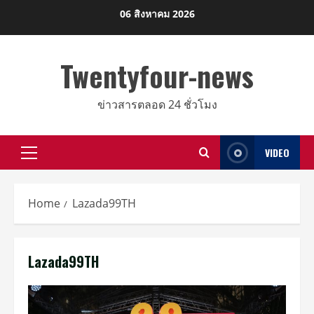
Skip
06 สิงหาคม 2026
to
content
Twentyfour-news
ข่าวสารตลอด 24 ชั่วโมง
VIDEO
Primary
Menu
Home
Lazada99TH
Lazada99TH