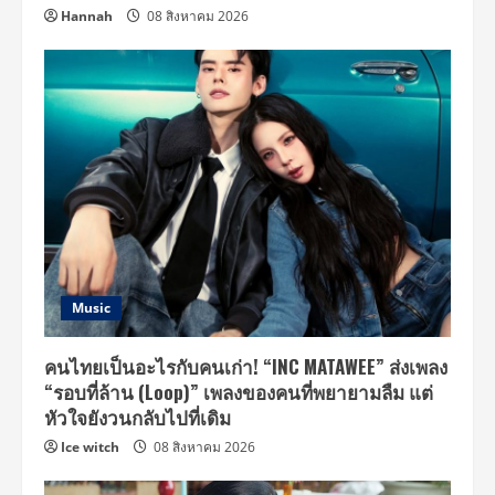
Hannah
08 สิงหาคม 2026
Music
คนไทยเป็นอะไรกับคนเก่า! “INC MATAWEE” ส่งเพลง
“รอบที่ล้าน (Loop)” เพลงของคนที่พยายามลืม แต่
หัวใจยังวนกลับไปที่เดิม
Ice witch
08 สิงหาคม 2026