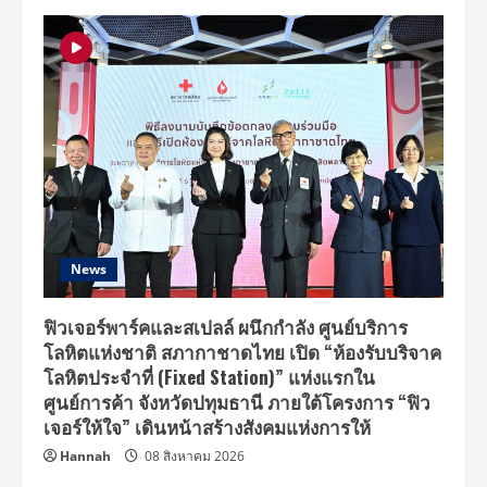
News
ฟิวเจอร์พาร์คและสเปลล์ ผนึกกำลัง ศูนย์บริการ
โลหิตแห่งชาติ สภากาชาดไทย เปิด “ห้องรับบริจาค
โลหิตประจำที่ (Fixed Station)” แห่งแรกใน
ศูนย์การค้า จังหวัดปทุมธานี ภายใต้โครงการ “ฟิว
เจอร์ให้ใจ” เดินหน้าสร้างสังคมแห่งการให้
Hannah
08 สิงหาคม 2026