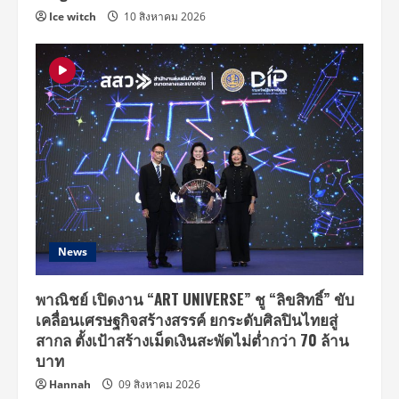
Ice witch
10 สิงหาคม 2026
News
พาณิชย์ เปิดงาน “ART UNIVERSE” ชู “ลิขสิทธิ์” ขับ
เคลื่อนเศรษฐกิจสร้างสรรค์ ยกระดับศิลปินไทยสู่
สากล ตั้งเป้าสร้างเม็ดเงินสะพัดไม่ต่ำกว่า 70 ล้าน
บาท
Hannah
09 สิงหาคม 2026